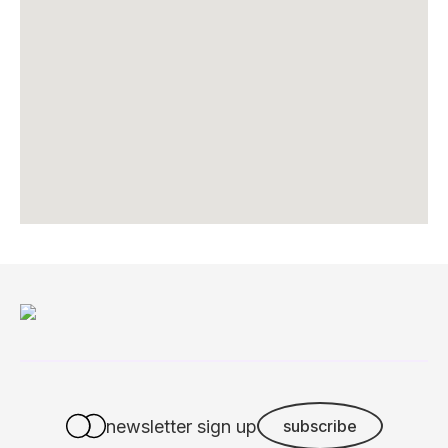
newsletter sign up
subscribe