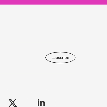
subscribe