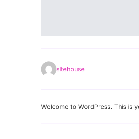
sitehouse
Welcome to WordPress. This is your