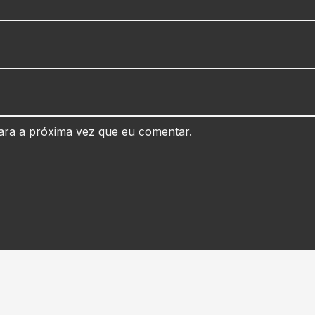
ara a próxima vez que eu comentar.