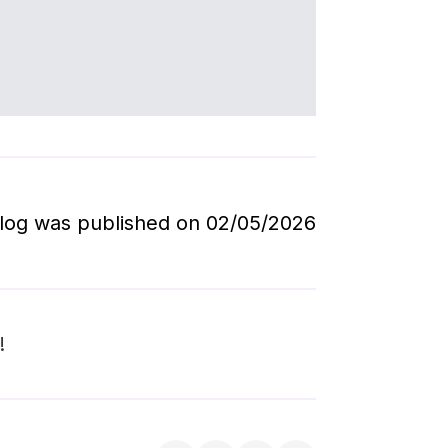
log was published on 
02/05/2026
!