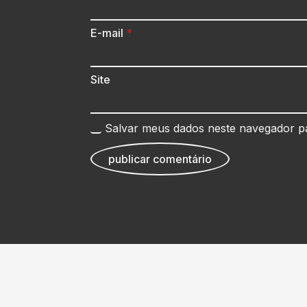
E-mail
*
Site
Salvar meus dados neste navegador p