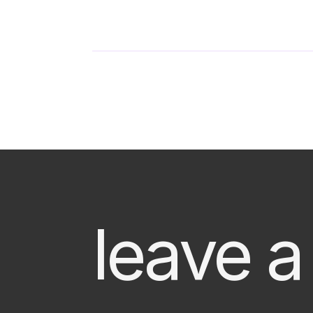
leave a