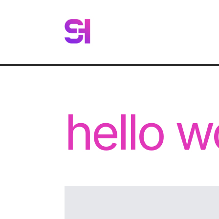
hello w