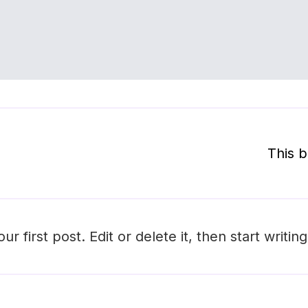
This b
 first post. Edit or delete it, then start writing