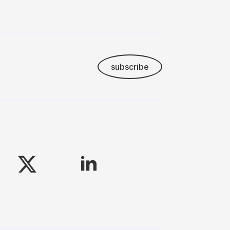
subscribe