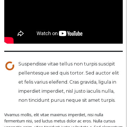
Suspendisse vitae tellus non turpis suscipit
pellentesque sed quis tortor. Sed auctor elit
et felis varius eleifend. Cras gravida, ligula in
imperdiet imperdiet, nisl justo iaculis nulla,
non tincidunt purus neque sit amet turpis.
Vivamus mollis, elit vitae maximus imperdiet, nisi nulla
fermentum nisi, sed luctus metus dolor ac eros. Nulla cursus