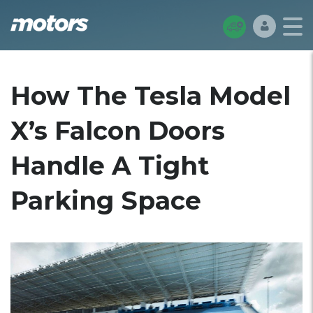
How The Tesla Model
X’s Falcon Doors
Handle A Tight
Parking Space